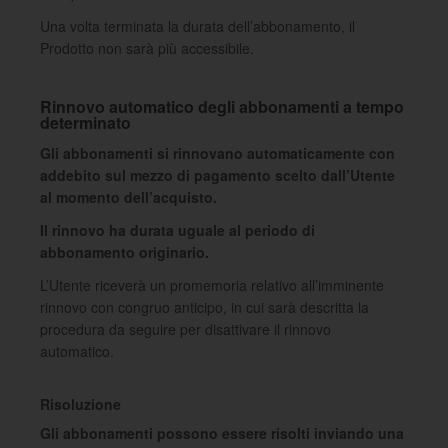
Una volta terminata la durata dell’abbonamento, il
Prodotto non sarà più accessibile.
Rinnovo automatico degli abbonamenti a tempo
determinato
Gli abbonamenti si rinnovano automaticamente con
addebito sul mezzo di pagamento scelto dall’Utente
al momento dell’acquisto.
Il rinnovo ha durata uguale al periodo di
abbonamento originario.
L’Utente riceverà un promemoria relativo all’imminente
rinnovo con congruo anticipo, in cui sarà descritta la
procedura da seguire per disattivare il rinnovo
automatico.
Risoluzione
Gli abbonamenti possono essere risolti inviando una