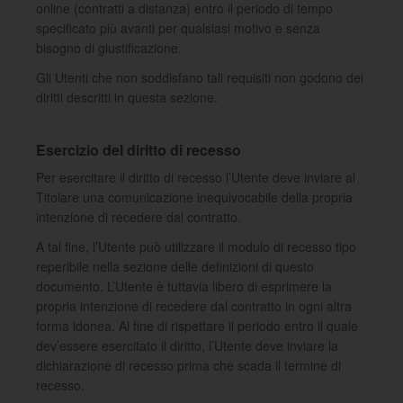
online (contratti a distanza) entro il periodo di tempo
specificato più avanti per qualsiasi motivo e senza
bisogno di giustificazione.
Gli Utenti che non soddisfano tali requisiti non godono dei
diritti descritti in questa sezione.
Esercizio del diritto di recesso
Per esercitare il diritto di recesso l’Utente deve inviare al
Titolare una comunicazione inequivocabile della propria
intenzione di recedere dal contratto.
A tal fine, l’Utente può utilizzare il modulo di recesso tipo
reperibile nella sezione delle definizioni di questo
documento. L’Utente è tuttavia libero di esprimere la
propria intenzione di recedere dal contratto in ogni altra
forma idonea. Al fine di rispettare il periodo entro il quale
dev’essere esercitato il diritto, l’Utente deve inviare la
dichiarazione di recesso prima che scada il termine di
recesso.