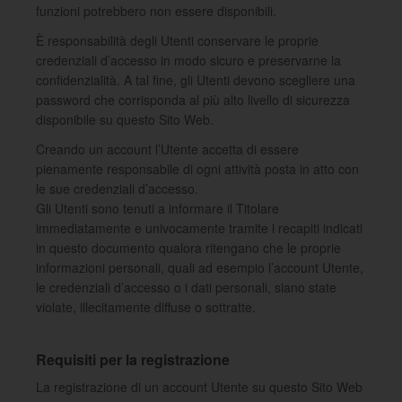
funzioni potrebbero non essere disponibili.
È responsabilità degli Utenti conservare le proprie
credenziali d’accesso in modo sicuro e preservarne la
confidenzialità. A tal fine, gli Utenti devono scegliere una
password che corrisponda al più alto livello di sicurezza
disponibile su questo Sito Web.
Creando un account l’Utente accetta di essere
pienamente responsabile di ogni attività posta in atto con
le sue credenziali d’accesso.
Gli Utenti sono tenuti a informare il Titolare
immediatamente e univocamente tramite i recapiti indicati
in questo documento qualora ritengano che le proprie
informazioni personali, quali ad esempio l’account Utente,
le credenziali d’accesso o i dati personali, siano state
violate, illecitamente diffuse o sottratte.
Requisiti per la registrazione
La registrazione di un account Utente su questo Sito Web