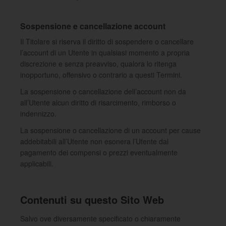
Sospensione e cancellazione account
Il Titolare si riserva il diritto di sospendere o cancellare
l’account di un Utente in qualsiasi momento a propria
discrezione e senza preavviso, qualora lo ritenga
inopportuno, offensivo o contrario a questi Termini.
La sospensione o cancellazione dell’account non da
all’Utente alcun diritto di risarcimento, rimborso o
indennizzo.
La sospensione o cancellazione di un account per cause
addebitabili all’Utente non esonera l’Utente dal
pagamento dei compensi o prezzi eventualmente
applicabili.
Contenuti su questo Sito Web
Salvo ove diversamente specificato o chiaramente