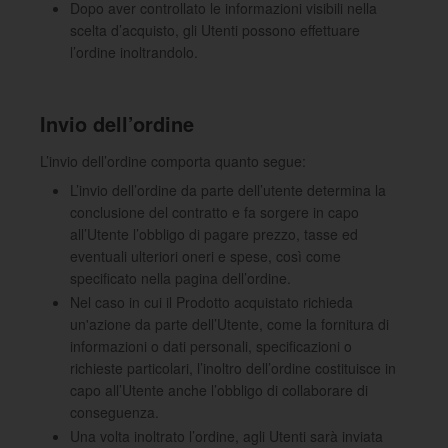
Dopo aver controllato le informazioni visibili nella
scelta d’acquisto, gli Utenti possono effettuare
l’ordine inoltrandolo.
Invio dell’ordine
L’invio dell’ordine comporta quanto segue:
L’invio dell’ordine da parte dell’utente determina la
conclusione del contratto e fa sorgere in capo
all’Utente l’obbligo di pagare prezzo, tasse ed
eventuali ulteriori oneri e spese, così come
specificato nella pagina dell’ordine.
Nel caso in cui il Prodotto acquistato richieda
un'azione da parte dell’Utente, come la fornitura di
informazioni o dati personali, specificazioni o
richieste particolari, l’inoltro dell’ordine costituisce in
capo all’Utente anche l’obbligo di collaborare di
conseguenza.
Una volta inoltrato l’ordine, agli Utenti sarà inviata