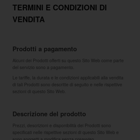
TERMINI E CONDIZIONI DI
VENDITA
Prodotti a pagamento
Alcuni dei Prodotti offerti su questo Sito Web come parte
del servizio sono a pagamento.
Le tariffe, la durata e le condizioni applicabili alla vendita
di tali Prodotti sono descritte di seguito e nelle rispettive
sezioni di questo Sito Web.
Descrizione del prodotto
Prezzi, descrizioni e disponibilità dei Prodotti sono
specificati nelle rispettive sezioni di questo Sito Web e
sono soggetti a modifica senza preavviso.