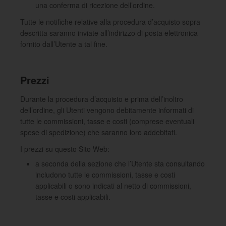
una conferma di ricezione dell’ordine.
Tutte le notifiche relative alla procedura d’acquisto sopra
descritta saranno inviate all’indirizzo di posta elettronica
fornito dall’Utente a tal fine.
Prezzi
Durante la procedura d’acquisto e prima dell’inoltro
dell’ordine, gli Utenti vengono debitamente informati di
tutte le commissioni, tasse e costi (comprese eventuali
spese di spedizione) che saranno loro addebitati.
I prezzi su questo Sito Web:
a seconda della sezione che l’Utente sta consultando
includono tutte le commissioni, tasse e costi
applicabili o sono indicati al netto di commissioni,
tasse e costi applicabili.