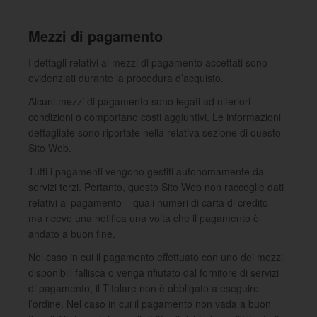
Mezzi di pagamento
I dettagli relativi ai mezzi di pagamento accettati sono
evidenziati durante la procedura d’acquisto.
Alcuni mezzi di pagamento sono legati ad ulteriori
condizioni o comportano costi aggiuntivi. Le informazioni
dettagliate sono riportate nella relativa sezione di questo
Sito Web.
Tutti i pagamenti vengono gestiti autonomamente da
servizi terzi. Pertanto, questo Sito Web non raccoglie dati
relativi al pagamento – quali numeri di carta di credito –
ma riceve una notifica una volta che il pagamento è
andato a buon fine.
Nel caso in cui il pagamento effettuato con uno dei mezzi
disponibili fallisca o venga rifiutato dal fornitore di servizi
di pagamento, il Titolare non è obbligato a eseguire
l’ordine. Nel caso in cui il pagamento non vada a buon