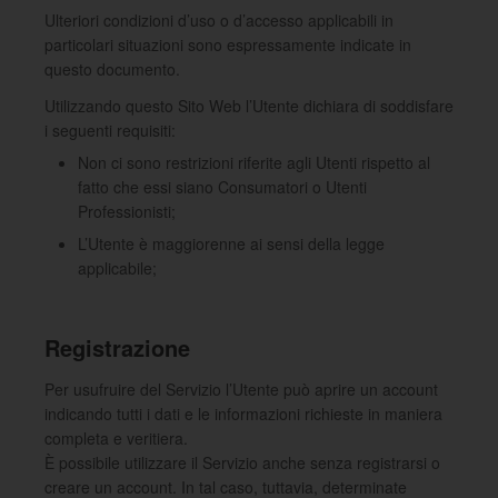
Ulteriori condizioni d’uso o d’accesso applicabili in
particolari situazioni sono espressamente indicate in
questo documento.
Utilizzando questo Sito Web l’Utente dichiara di soddisfare
i seguenti requisiti:
Non ci sono restrizioni riferite agli Utenti rispetto al
fatto che essi siano Consumatori o Utenti
Professionisti;
L’Utente è maggiorenne ai sensi della legge
applicabile;
Registrazione
Per usufruire del Servizio l’Utente può aprire un account
indicando tutti i dati e le informazioni richieste in maniera
completa e veritiera.
È possibile utilizzare il Servizio anche senza registrarsi o
creare un account. In tal caso, tuttavia, determinate