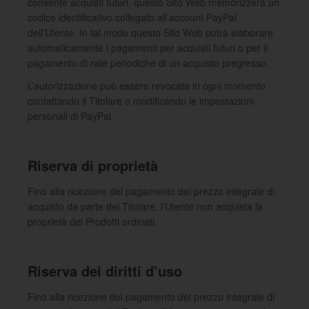
consente acquisti futuri, questo Sito Web memorizzerà un
codice identificativo collegato all’account PayPal
dell’Utente. In tal modo questo Sito Web potrà elaborare
automaticamente i pagamenti per acquisti futuri o per il
pagamento di rate periodiche di un acquisto pregresso.
L’autorizzazione può essere revocata in ogni momento
contattando il Titolare o modificando le impostazioni
personali di PayPal.
Riserva di proprietà
Fino alla ricezione del pagamento del prezzo integrale di
acquisto da parte del Titolare, l’Utente non acquista la
proprietà dei Prodotti ordinati.
Riserva dei diritti d’uso
Fino alla ricezione del pagamento del prezzo integrale di