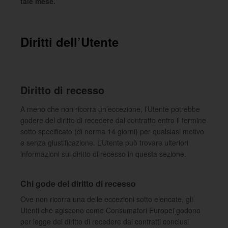
tale mese.
Diritti dell’Utente
Diritto di recesso
A meno che non ricorra un’eccezione, l’Utente potrebbe
godere del diritto di recedere dal contratto entro il termine
sotto specificato (di norma 14 giorni) per qualsiasi motivo
e senza giustificazione. L’Utente può trovare ulteriori
informazioni sul diritto di recesso in questa sezione.
Chi gode del diritto di recesso
Ove non ricorra una delle eccezioni sotto elencate, gli
Utenti che agiscono come Consumatori Europei godono
per legge del diritto di recedere dai contratti conclusi