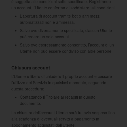
è soggetta alle condizioni sotto specificate. Registrando
un account, l’Utente conferma di soddisfare tali condizioni.
L’apertura di account tramite bot o altri mezzi
automatizzati non è ammessa.
Salvo ove diversamente specificato, ciascun Utente
può creare un solo account.
Salvo ove espressamente consentito, l’account di un
Utente non può essere condiviso con altre persone.
Chiusura account
L’Utente è libero di chiudere il proprio account e cessare
l’utilizzo del Servizio in qualsiasi momento, seguendo
questa procedura:
Contattando il Titolare ai recapiti in questo
documento.
La chiusura dell’account Utente sarà tuttavia sospesa fino
alla scadenza di eventuali servizi a pagamento in
abbonamento acquistati dall’Utente.