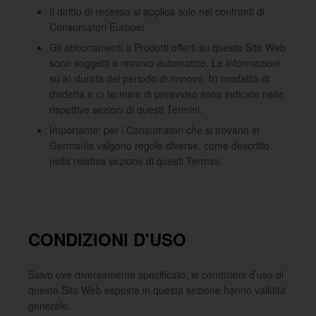
Il diritto di recesso si applica solo nei confronti di
Consumatori Europei.
Gli abbonamenti a Prodotti offerti su questo Sito Web
sono soggetti a rinnovo automatico. Le informazioni
su a) durata del periodo di rinnovo, b) modalità di
disdetta e c) termine di preavviso sono indicate nelle
rispettive sezioni di questi Termini.
Importante: per i Consumatori che si trovano in
Germania valgono regole diverse, come descritto
nella relativa sezione di questi Termini.
CONDIZIONI D'USO
Salvo ove diversamente specificato, le condizioni d’uso di
questo Sito Web esposte in questa sezione hanno validità
generale.