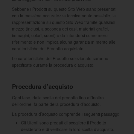
Sebbene i Prodotti su questo Sito Web siano presentati
con la massima accuratezza tecnicamente possibile, la
rappresentazione su questo Sito Web tramite qualsiasi
mezzo (inclusi, a seconda dei casi, materiali grafici,
immagini, colori, suoni) è da intendersi come mero
riferimento e non implica alcuna garanzia in merito alle
caratteristiche del Prodotto acquistato.
Le caratteristiche del Prodotto selezionato saranno
specificate durante la procedura d’acquisto.
Procedura d’acquisto
Ogni fase, dalla scelta del prodotto fino all’inoltro
dell’ordine, fa parte della procedura d’acquisto.
La procedura d’acquisto comprende i seguenti passaggi:
Gli Utenti sono pregati di scegliere il Prodotto
desiderato e di verificare la loro scelta d’acquisto.