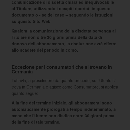
comunicazione di disdetta chiara ed inequivocabile
al Titolare, utilizzando i recapiti riportati in questo
documento o - se del caso – seguendo le istruzioni
su questo Sito Web.
Qualora la comunicazione della disdetta pervenga al
Titolare non oltre 30 giorni prima della data di
rinnovo dell’abbonamento, la risoluzione avrà effetto
allo scadere del periodo in corso.
Eccezione per i consumatori che si trovano in
Germania
Tuttavia, a prescindere da quanto precede, se l’Utente si
trova in Germania e agisce come Consumatore, si applica
quanto segue:
Alla fine del termine iniziale, gli abbonamenti sono
automaticamente prorogati a tempo indeterminato, a
meno che l'Utente non disdica entro 30 giorni prima
della fine di tale termine.