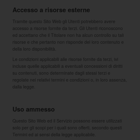
Accesso a risorse esterne
Tramite questo Sito Web gli Utenti potrebbero avere
accesso a risorse fornite da terzi. Gli Utenti riconoscono
ed accettano che il Titolare non ha alcun controllo su tali
risorse e che pertanto non risponde del loro contenuto e
della loro disponibilità.
Le condizioni applicabili alle risorse fornite da terzi, ivi
incluse quelle applicabili a eventuali concessioni di diritti
su contenuti, sono determinate dagli stessi terzi e
regolate nei relativi termini e condizioni o, in loro assenza,
dalla legge.
Uso ammesso
Questo Sito Web ed il Servizio possono essere utilizzati
solo per gli scopi per i quali sono offerti, secondo questi
Termini ed ai sensi della legge applicabile.