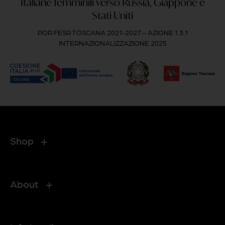
Italiane femminili verso Russia, Giappone e
Stati Uniti
POR FESR TOSCANA 2021-2027 – AZIONE 1.3.1
INTERNAZIONALIZZAZIONE 2025
Shop
About