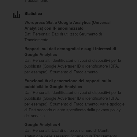
Tracciamento
Statistica
Wordpress Stat e Google Analytics (Universal
Analytics) con IP anonimizzato
Dati Personali: Dati di utilizzo; Strumento di
Tracciamento
Rapporti sui dati demografici e sugli interessi di
Google Analytics
Dati Personali: identificatori univoci di dispositivi per la
pubblicità (Google Advertiser ID o identificatore IDFA,
per esempio); Strumento di Tracciamento
Funzionalità di generazione dei rapporti sulla
pubblicità in Google Analytics
Dati Personali: identificatori univoci di dispositivi per la
pubblicità (Google Advertiser ID o identificatore IDFA,
per esempio); Strumento di Tracciamento; varie tipologie
di Dati secondo quanto specificato dalla privacy policy
del servizio
Google Analytics 4
Dati Personali: Dati di utilizzo; numero di Utenti;
statistiche delle sessioni; Strumenti di Tracciamento