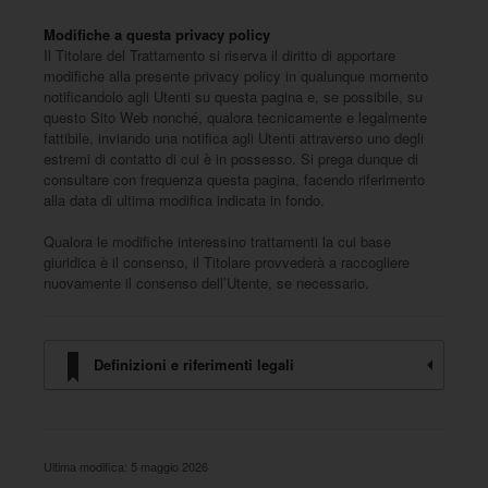
Modifiche a questa privacy policy
Il Titolare del Trattamento si riserva il diritto di apportare
modifiche alla presente privacy policy in qualunque momento
notificandolo agli Utenti su questa pagina e, se possibile, su
questo Sito Web nonché, qualora tecnicamente e legalmente
fattibile, inviando una notifica agli Utenti attraverso uno degli
estremi di contatto di cui è in possesso. Si prega dunque di
consultare con frequenza questa pagina, facendo riferimento
alla data di ultima modifica indicata in fondo.
Qualora le modifiche interessino trattamenti la cui base
giuridica è il consenso, il Titolare provvederà a raccogliere
nuovamente il consenso dell’Utente, se necessario.
Definizioni e riferimenti legali
Ultima modifica: 5 maggio 2026