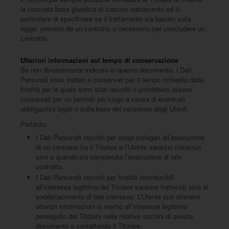
la concreta base giuridica di ciascun trattamento ed in
particolare di specificare se il trattamento sia basato sulla
legge, previsto da un contratto o necessario per concludere un
contratto.
Ulteriori informazioni sul tempo di conservazione
Se non diversamente indicato in questo documento, i Dati
Personali sono trattati e conservati per il tempo richiesto dalla
finalità per la quale sono stati raccolti e potrebbero essere
conservati per un periodo più lungo a causa di eventuali
obbligazioni legali o sulla base del consenso degli Utenti.
Pertanto:
I Dati Personali raccolti per scopi collegati all’esecuzione
di un contratto tra il Titolare e l’Utente saranno trattenuti
sino a quando sia completata l’esecuzione di tale
contratto.
I Dati Personali raccolti per finalità riconducibili
all’interesse legittimo del Titolare saranno trattenuti sino al
soddisfacimento di tale interesse. L’Utente può ottenere
ulteriori informazioni in merito all’interesse legittimo
perseguito dal Titolare nelle relative sezioni di questo
documento o contattando il Titolare.