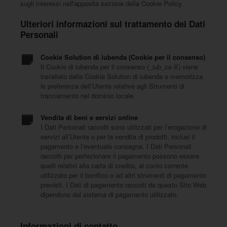
sugli interessi nell'apposita sezione della Cookie Policy.
Ulteriori informazioni sul trattamento dei Dati
Personali
Cookie Solution di iubenda (Cookie per il consenso)
Il Cookie di iubenda per il consenso (_iub_cs-X) viene
installato dalla Cookie Solution di iubenda e memorizza
le preferenze dell’Utente relative agli Strumenti di
tracciamento nel dominio locale.
Vendita di beni e servizi online
I Dati Personali raccolti sono utilizzati per l’erogazione di
servizi all’Utente o per la vendita di prodotti, inclusi il
pagamento e l’eventuale consegna. I Dati Personali
raccolti per perfezionare il pagamento possono essere
quelli relativi alla carta di credito, al conto corrente
utilizzato per il bonifico o ad altri strumenti di pagamento
previsti. I Dati di pagamento raccolti da questo Sito Web
dipendono dal sistema di pagamento utilizzato.
Informazioni di contatto