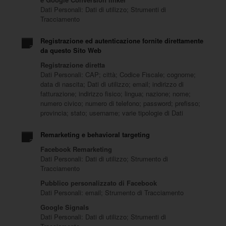
Dati Personali: Dati di utilizzo; Strumenti di
Tracciamento
Registrazione ed autenticazione fornite direttamente
da questo Sito Web
Registrazione diretta
Dati Personali: CAP; città; Codice Fiscale; cognome;
data di nascita; Dati di utilizzo; email; indirizzo di
fatturazione; indirizzo fisico; lingua; nazione; nome;
numero civico; numero di telefono; password; prefisso;
provincia; stato; username; varie tipologie di Dati
Remarketing e behavioral targeting
Facebook Remarketing
Dati Personali: Dati di utilizzo; Strumento di
Tracciamento
Pubblico personalizzato di Facebook
Dati Personali: email; Strumento di Tracciamento
Google Signals
Dati Personali: Dati di utilizzo; Strumenti di