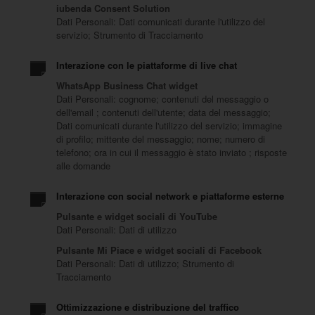
iubenda Consent Solution
Dati Personali: Dati comunicati durante l'utilizzo del
servizio; Strumento di Tracciamento
Interazione con le piattaforme di live chat
WhatsApp Business Chat widget
Dati Personali: cognome; contenuti del messaggio o
dell'email ; contenuti dell'utente; data del messaggio;
Dati comunicati durante l'utilizzo del servizio; immagine
di profilo; mittente del messaggio; nome; numero di
telefono; ora in cui il messaggio è stato inviato ; risposte
alle domande
Interazione con social network e piattaforme esterne
Pulsante e widget sociali di YouTube
Dati Personali: Dati di utilizzo
Pulsante Mi Piace e widget sociali di Facebook
Dati Personali: Dati di utilizzo; Strumento di
Tracciamento
Ottimizzazione e distribuzione del traffico