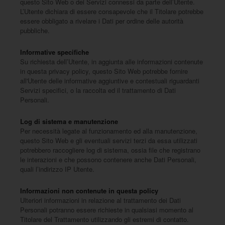
questo Sito Web o dei Servizi connessi da parte dell’Utente.
L’Utente dichiara di essere consapevole che il Titolare potrebbe
essere obbligato a rivelare i Dati per ordine delle autorità
pubbliche.
Informative specifiche
Su richiesta dell’Utente, in aggiunta alle informazioni contenute
in questa privacy policy, questo Sito Web potrebbe fornire
all'Utente delle informative aggiuntive e contestuali riguardanti
Servizi specifici, o la raccolta ed il trattamento di Dati
Personali.
Log di sistema e manutenzione
Per necessità legate al funzionamento ed alla manutenzione,
questo Sito Web e gli eventuali servizi terzi da essa utilizzati
potrebbero raccogliere log di sistema, ossia file che registrano
le interazioni e che possono contenere anche Dati Personali,
quali l’indirizzo IP Utente.
Informazioni non contenute in questa policy
Ulteriori informazioni in relazione al trattamento dei Dati
Personali potranno essere richieste in qualsiasi momento al
Titolare del Trattamento utilizzando gli estremi di contatto.