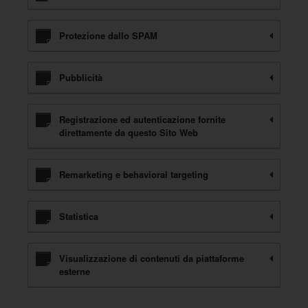
Protezione dallo SPAM
Pubblicità
Registrazione ed autenticazione fornite
direttamente da questo Sito Web
Remarketing e behavioral targeting
Statistica
Visualizzazione di contenuti da piattaforme
esterne