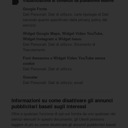
Visualizzazione di contenuti da piattaforme esterne
Google Fonts
Dati Personali: Dati di utilizzo; varie tipologie di Dati
secondo quanto specificato dalla privacy policy del
servizio
Widget Google Maps, Widget Video YouTube,
Widget Instagram e Widget Issuu
Dati Personali: Dati di utilizzo; Strumento di
Tracciamento
Font Awesome e Widget Video YouTube senza
cookie
Dati Personali: Dati di utilizzo
Gravatar
Dati Personali: Dati di utilizzo; email
Informazioni su come disattivare gli annunci
pubblicitari basati sugli interessi
Oltre a qualsiasi funzione di opt-out fornita da uno qualsiasi dei
servizi elencati in questo documento, gli Utenti possono
leggere di più su come disattivare gli annunci pubblicitari basati