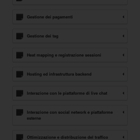
Gestione dei pagamenti
Gestione dei tag
Heat mapping e registrazione sessioni
Hosting ed infrastruttura backend
Interazione con le piattaforme di live chat
Interazione con social network e piattaforme
esterne
Ottimizzazione e distribuzione del traffico