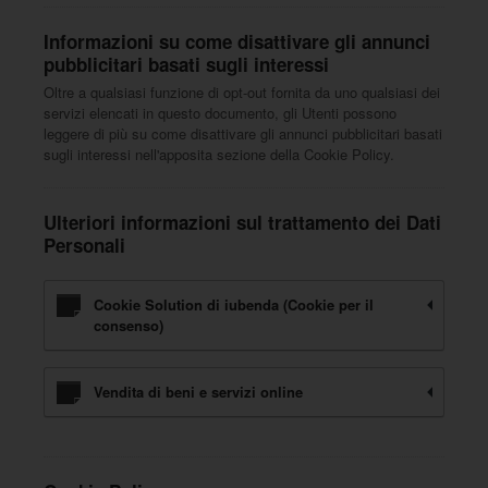
Informazioni su come disattivare gli annunci
pubblicitari basati sugli interessi
Oltre a qualsiasi funzione di opt-out fornita da uno qualsiasi dei
servizi elencati in questo documento, gli Utenti possono
leggere di più su come disattivare gli annunci pubblicitari basati
sugli interessi nell'apposita sezione della Cookie Policy.
Ulteriori informazioni sul trattamento dei Dati
Personali
Cookie Solution di iubenda (Cookie per il
consenso)
Vendita di beni e servizi online