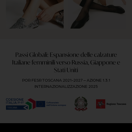
Passi Globali: Espansione delle calzature
Italiane femminili verso Russia, Giappone e
Stati Uniti
POR FESR TOSCANA 2021-2027 – AZIONE 1.3.1
INTERNAZIONALIZZAZIONE 2025