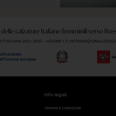
delle calzature Italiane femminili verso Rus
 TOSCANA 2021-2027 – AZIONE 1.3.1 INTERNAZIONALIZZAZ
Info legali
TERMINI E CONDIZIONI