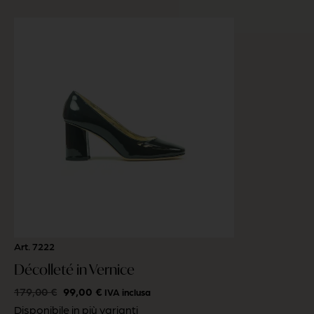
Art. 7222
Décolleté in Vernice
179,00
€
99,00
€
IVA inclusa
Disponibile in più varianti