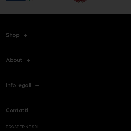
Shop
About
Info legali
Contatti
PROSPERINE SRL