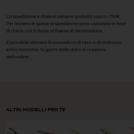
La spedizione in Italia è sempre gratuita sopra i 150€.
Per l’estero le spese di spedizione sono calcolate in fase
di check-out in base al Paese di destinazione.
È possibile attivare la procedura di reso o di rimborso
entro massimo 14 giorni dalla data di ricezione
dell'ordine.
ALTRI MODELLI PER TE