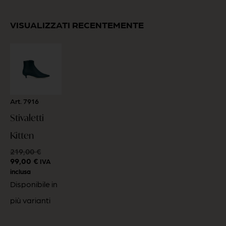
VISUALIZZATI RECENTEMENTE
Art. 7916
Stivaletti
Kitten
219,00
€
99,00
€
IVA
inclusa
Disponibile in
più varianti